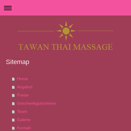
Sitemap
Home
Angebot
Preise
Geschenkgutscheine
Team
Galerie
Kontakt