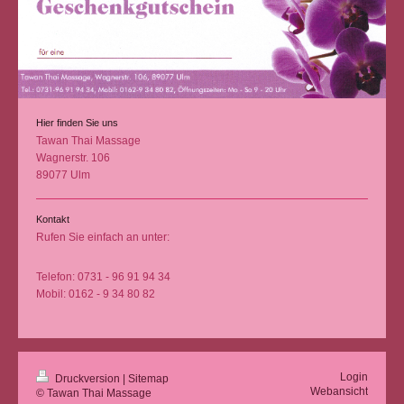
Hier finden Sie uns
Tawan Thai Massage
Wagnerstr.
106
89077
Ulm
Kontakt
Rufen Sie einfach an unter:
Telefon: 0731 - 96 91 94 34
Mobil: 0162 - 9 34 80 82
Login
Druckversion
|
Sitemap
Webansicht
© Tawan Thai Massage