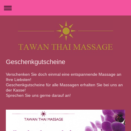
Geschenkgutscheine
Verschenken Sie doch einmal eine entspannende Massage an
Ihre Liebsten!
Geschenkgutscheine für alle Massagen erhalten Sie bei uns an
der Kasse!
Sprechen Sie uns gerne darauf an!